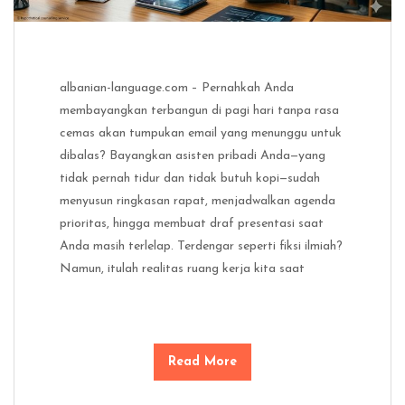
albanian-language.com – Pernahkah Anda
membayangkan terbangun di pagi hari tanpa rasa
cemas akan tumpukan email yang menunggu untuk
dibalas? Bayangkan asisten pribadi Anda—yang
tidak pernah tidur dan tidak butuh kopi—sudah
menyusun ringkasan rapat, menjadwalkan agenda
prioritas, hingga membuat draf presentasi saat
Anda masih terlelap. Terdengar seperti fiksi ilmiah?
Namun, itulah realitas ruang kerja kita saat
Read More