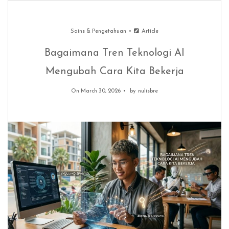
Sains & Pengetahuan
Article
Bagaimana Tren Teknologi AI
Mengubah Cara Kita Bekerja
On March 30, 2026
by
nulisbre