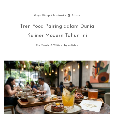
Gaya Hidup & Inspirasi
Article
Tren Food Pairing dalam Dunia
Kuliner Modern Tahun Ini
On March 18, 2026
by
nulisbre