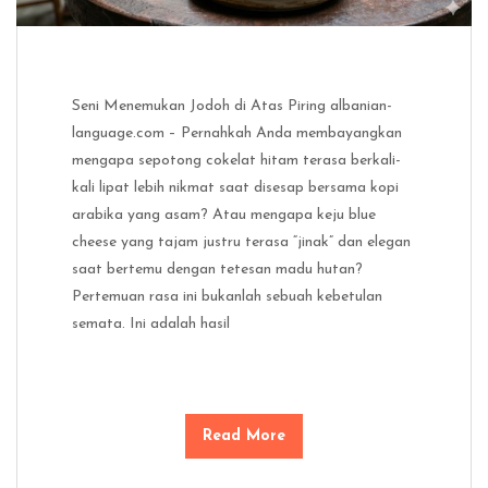
Seni Menemukan Jodoh di Atas Piring albanian-
language.com – Pernahkah Anda membayangkan
mengapa sepotong cokelat hitam terasa berkali-
kali lipat lebih nikmat saat disesap bersama kopi
arabika yang asam? Atau mengapa keju blue
cheese yang tajam justru terasa “jinak” dan elegan
saat bertemu dengan tetesan madu hutan?
Pertemuan rasa ini bukanlah sebuah kebetulan
semata. Ini adalah hasil
Read More