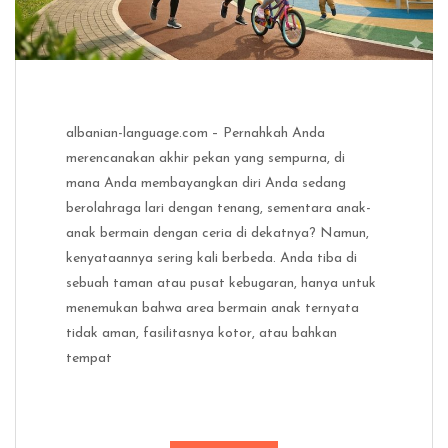
albanian-language.com – Pernahkah Anda
merencanakan akhir pekan yang sempurna, di
mana Anda membayangkan diri Anda sedang
berolahraga lari dengan tenang, sementara anak-
anak bermain dengan ceria di dekatnya? Namun,
kenyataannya sering kali berbeda. Anda tiba di
sebuah taman atau pusat kebugaran, hanya untuk
menemukan bahwa area bermain anak ternyata
tidak aman, fasilitasnya kotor, atau bahkan
tempat