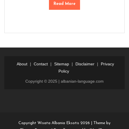
Read More
About
|
Contact
|
Sitemap
|
Disclaimer
|
Privacy
Policy
Copyright © 2025 | albanian-language.com
Login
Dewalive
Dewalive
login
resmi
Copyright Wisata Albania Eksotis 2026 |
Theme by