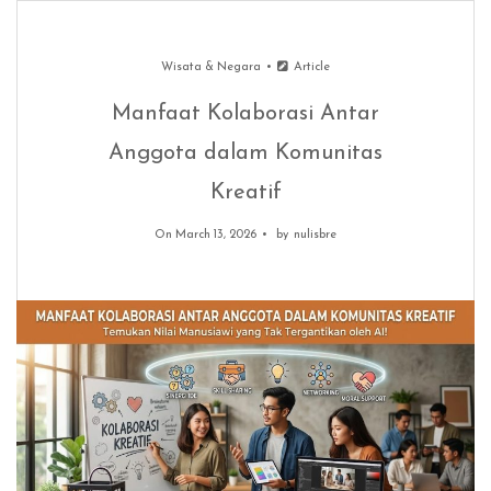
Wisata & Negara
Article
Manfaat Kolaborasi Antar
Anggota dalam Komunitas
Kreatif
On March 13, 2026
by
nulisbre