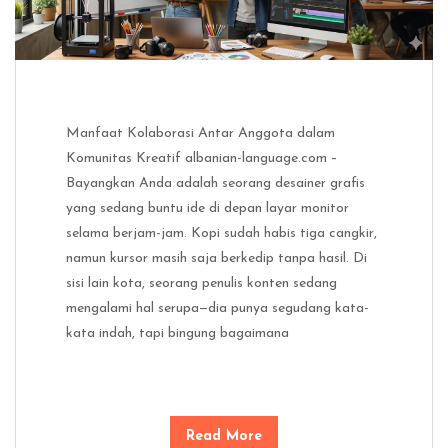
Manfaat Kolaborasi Antar Anggota dalam
Komunitas Kreatif albanian-language.com –
Bayangkan Anda adalah seorang desainer grafis
yang sedang buntu ide di depan layar monitor
selama berjam-jam. Kopi sudah habis tiga cangkir,
namun kursor masih saja berkedip tanpa hasil. Di
sisi lain kota, seorang penulis konten sedang
mengalami hal serupa—dia punya segudang kata-
kata indah, tapi bingung bagaimana
Read More