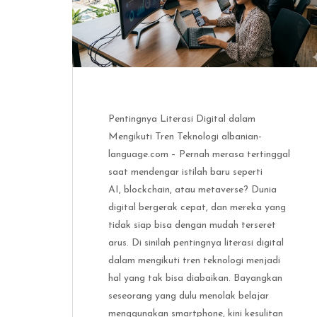
Pentingnya Literasi Digital dalam
Mengikuti Tren Teknologi albanian-
language.com – Pernah merasa tertinggal
saat mendengar istilah baru seperti
AI, blockchain, atau metaverse? Dunia
digital bergerak cepat, dan mereka yang
tidak siap bisa dengan mudah terseret
arus. Di sinilah pentingnya literasi digital
dalam mengikuti tren teknologi menjadi
hal yang tak bisa diabaikan. Bayangkan
seseorang yang dulu menolak belajar
menggunakan smartphone, kini kesulitan