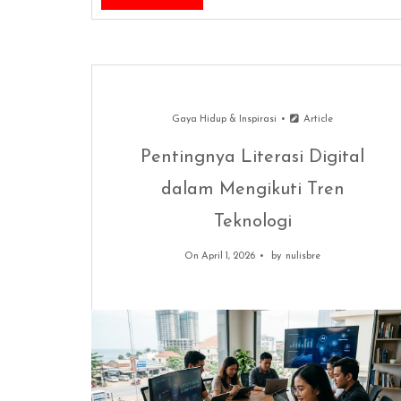
Gaya Hidup & Inspirasi
Article
Pentingnya Literasi Digital
dalam Mengikuti Tren
Teknologi
On April 1, 2026
by
nulisbre