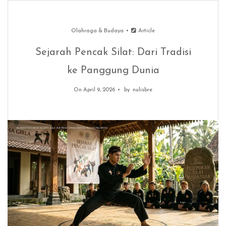
Olahraga & Budaya
Article
Sejarah Pencak Silat: Dari Tradisi
ke Panggung Dunia
On April 9, 2026
by
nulisbre