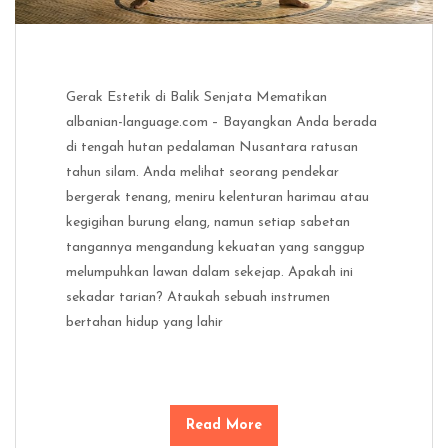
Gerak Estetik di Balik Senjata Mematikan
albanian-language.com – Bayangkan Anda berada
di tengah hutan pedalaman Nusantara ratusan
tahun silam. Anda melihat seorang pendekar
bergerak tenang, meniru kelenturan harimau atau
kegigihan burung elang, namun setiap sabetan
tangannya mengandung kekuatan yang sanggup
melumpuhkan lawan dalam sekejap. Apakah ini
sekadar tarian? Ataukah sebuah instrumen
bertahan hidup yang lahir
Read More