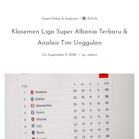
Gaya Hidup & Inspirasi
Article
Klasemen Liga Super Albania Terbaru &
Analisis Tim Unggulan
On September 11, 2025
by
admin