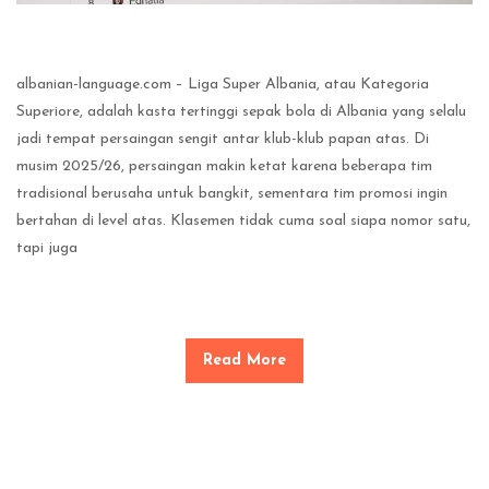
albanian-language.com – Liga Super Albania, atau Kategoria
Superiore, adalah kasta tertinggi sepak bola di Albania yang selalu
jadi tempat persaingan sengit antar klub-klub papan atas. Di
musim 2025/26, persaingan makin ketat karena beberapa tim
tradisional berusaha untuk bangkit, sementara tim promosi ingin
bertahan di level atas. Klasemen tidak cuma soal siapa nomor satu,
tapi juga
Read More