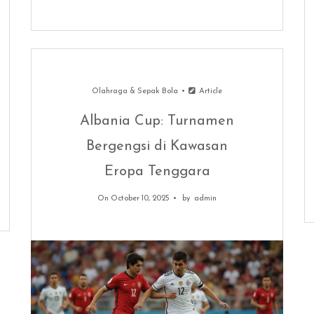
Olahraga & Sepak Bola
Article
Albania Cup: Turnamen
Bergengsi di Kawasan
Eropa Tenggara
On October 10, 2025
by
admin