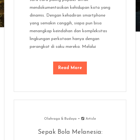
mendokumentasikan kehidupan kota yang
dinamis. Dengan kehadiran smartphone
yang semakin canggih, siapa pun bisa
menangkap keindahan dan kompleksitas
lingkungan perkotaan hanya dengan
perangkat di saku mereka. Melalui
Read More
Olahraga & Budaya
Article
Sepak Bola Melanesia: