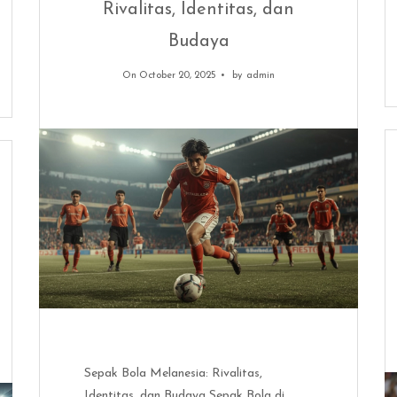
Rivalitas, Identitas, dan
Budaya
On October 20, 2025
by
admin
Sepak Bola Melanesia: Rivalitas,
Identitas, dan Budaya Sepak Bola di