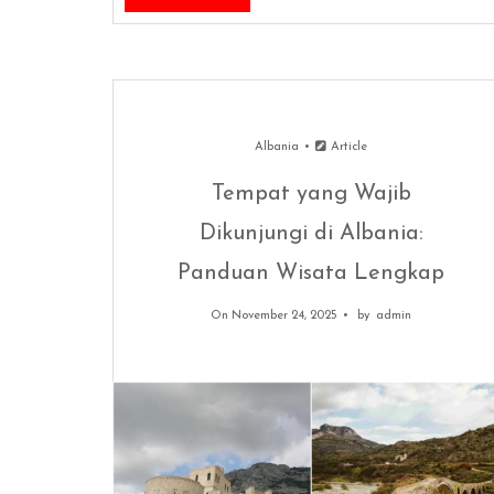
Albania
Article
Tempat yang Wajib
Dikunjungi di Albania:
Panduan Wisata Lengkap
On November 24, 2025
by
admin