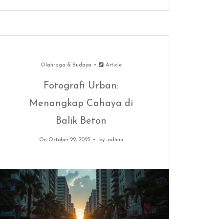
Olahraga & Budaya
Article
Fotografi Urban:
Menangkap Cahaya di
Balik Beton
On October 22, 2025
by
admin