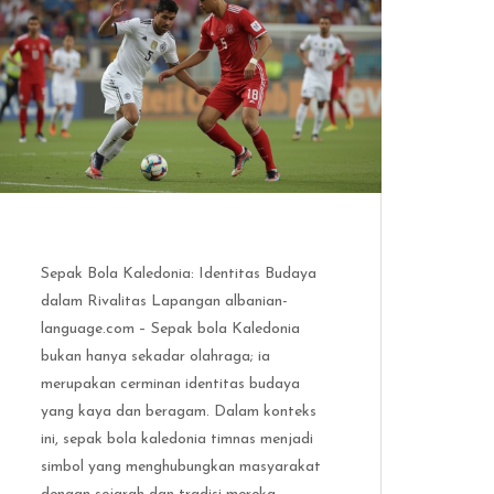
Sepak Bola Kaledonia: Identitas Budaya
dalam Rivalitas Lapangan albanian-
language.com – Sepak bola Kaledonia
bukan hanya sekadar olahraga; ia
merupakan cerminan identitas budaya
yang kaya dan beragam. Dalam konteks
ini, sepak bola kaledonia timnas menjadi
simbol yang menghubungkan masyarakat