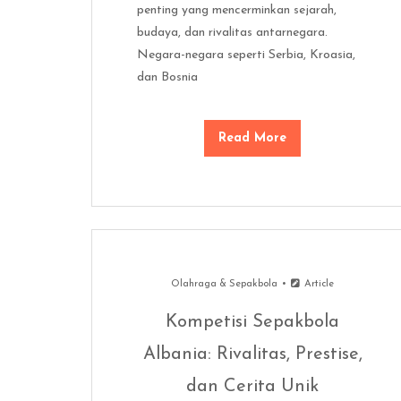
penting yang mencerminkan sejarah,
budaya, dan rivalitas antarnegara.
Negara-negara seperti Serbia, Kroasia,
dan Bosnia
Read More
Olahraga & Sepakbola
Article
Kompetisi Sepakbola
Albania: Rivalitas, Prestise,
dan Cerita Unik