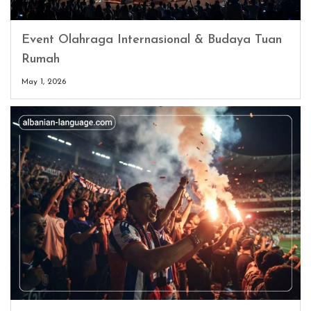
Event Olahraga Internasional & Budaya Tuan
Rumah
May 1, 2026