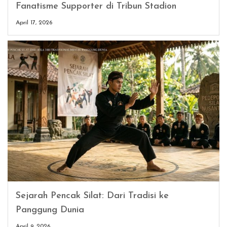
Fanatisme Supporter di Tribun Stadion
April 17, 2026
Sejarah Pencak Silat: Dari Tradisi ke
Panggung Dunia
April 9, 2026