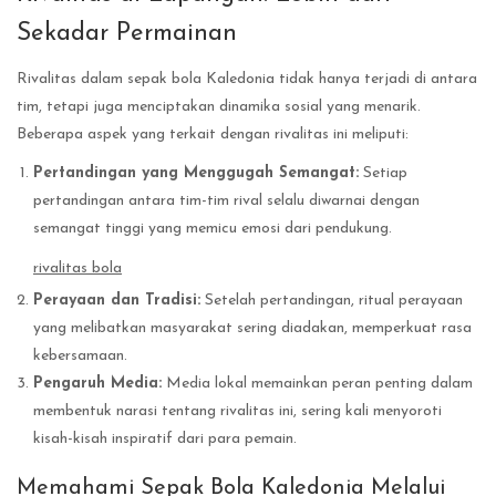
Sekadar Permainan
Rivalitas dalam sepak bola Kaledonia tidak hanya terjadi di antara
tim, tetapi juga menciptakan dinamika sosial yang menarik.
Beberapa aspek yang terkait dengan rivalitas ini meliputi:
Pertandingan yang Menggugah Semangat:
Setiap
pertandingan antara tim-tim rival selalu diwarnai dengan
semangat tinggi yang memicu emosi dari pendukung.
rivalitas bola
Perayaan dan Tradisi:
Setelah pertandingan, ritual perayaan
yang melibatkan masyarakat sering diadakan, memperkuat rasa
kebersamaan.
Pengaruh Media:
Media lokal memainkan peran penting dalam
membentuk narasi tentang rivalitas ini, sering kali menyoroti
kisah-kisah inspiratif dari para pemain.
Memahami Sepak Bola Kaledonia Melalui