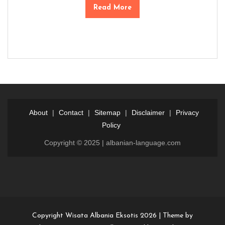
Read More
About
|
Contact
|
Sitemap
|
Disclaimer
|
Privacy
Policy
Copyright © 2025 | albanian-language.com
Login
Dewalive
Dewalive
login
resmi
Copyright Wisata Albania Eksotis 2026 |
Theme by