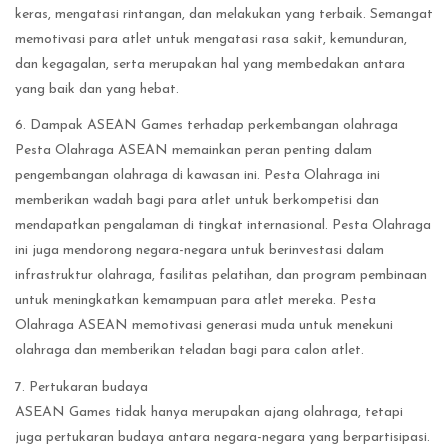
keras, mengatasi rintangan, dan melakukan yang terbaik. Semangat
memotivasi para atlet untuk mengatasi rasa sakit, kemunduran,
dan kegagalan, serta merupakan hal yang membedakan antara
yang baik dan yang hebat.
6. Dampak ASEAN Games terhadap perkembangan olahraga
Pesta Olahraga ASEAN memainkan peran penting dalam
pengembangan olahraga di kawasan ini. Pesta Olahraga ini
memberikan wadah bagi para atlet untuk berkompetisi dan
mendapatkan pengalaman di tingkat internasional. Pesta Olahraga
ini juga mendorong negara-negara untuk berinvestasi dalam
infrastruktur olahraga, fasilitas pelatihan, dan program pembinaan
untuk meningkatkan kemampuan para atlet mereka. Pesta
Olahraga ASEAN memotivasi generasi muda untuk menekuni
olahraga dan memberikan teladan bagi para calon atlet.
7. Pertukaran budaya
ASEAN Games tidak hanya merupakan ajang olahraga, tetapi
juga pertukaran budaya antara negara-negara yang berpartisipasi.