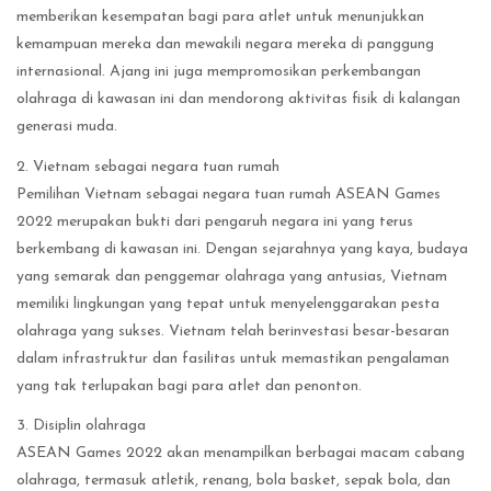
memberikan kesempatan bagi para atlet untuk menunjukkan
kemampuan mereka dan mewakili negara mereka di panggung
internasional. Ajang ini juga mempromosikan perkembangan
olahraga di kawasan ini dan mendorong aktivitas fisik di kalangan
generasi muda.
2. Vietnam sebagai negara tuan rumah
Pemilihan Vietnam sebagai negara tuan rumah ASEAN Games
2022 merupakan bukti dari pengaruh negara ini yang terus
berkembang di kawasan ini. Dengan sejarahnya yang kaya, budaya
yang semarak dan penggemar olahraga yang antusias, Vietnam
memiliki lingkungan yang tepat untuk menyelenggarakan pesta
olahraga yang sukses. Vietnam telah berinvestasi besar-besaran
dalam infrastruktur dan fasilitas untuk memastikan pengalaman
yang tak terlupakan bagi para atlet dan penonton.
3. Disiplin olahraga
ASEAN Games 2022 akan menampilkan berbagai macam cabang
olahraga, termasuk atletik, renang, bola basket, sepak bola, dan