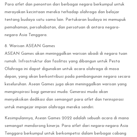
Para atlet dan penonton dari berbagai negara berkumpul untuk
merayakan kecintaan mereka terhadap olahraga dan belajar
tentang budaya satu sama lain. Pertukaran budaya ini memupuk
pemahaman, persahabatan, dan persatuan di antara negara-
negara Asia Tenggara.
8. Warisan ASEAN Games
ASEAN Games akan meninggalkan warisan abadi di negara tuan
rumah. Infrastruktur dan fasilitas yang dibangun untuk Pesta
Olahraga ini dapat digunakan untuk acara olahraga di masa
depan, yang akan berkontribusi pada pembangunan negara secara
keseluruhan. Asean Games juga akan meninggalkan warisan yang
menginspirasi bagi generasi muda. Generasi muda akan
menyaksikan dedikasi dan semangat para atlet dan terinspirasi
untuk mengejar impian olahraga mereka sendiri.
Kesimpulannya, Asean Games 2022 adalah sebuah acara di mana
semangat mendorong kinerja. Para atlet dari negara-negara Asia
Tenggara berkumpul untuk berkompetisi dalam berbagai cabang