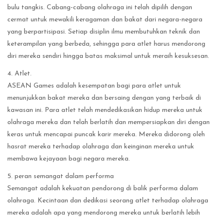
bulu tangkis. Cabang-cabang olahraga ini telah dipilih dengan
cermat untuk mewakili keragaman dan bakat dari negara-negara
yang berpartisipasi. Setiap disiplin ilmu membutuhkan teknik dan
keterampilan yang berbeda, sehingga para atlet harus mendorong
diri mereka sendiri hingga batas maksimal untuk meraih kesuksesan.
4. Atlet.
ASEAN Games adalah kesempatan bagi para atlet untuk
menunjukkan bakat mereka dan bersaing dengan yang terbaik di
kawasan ini. Para atlet telah mendedikasikan hidup mereka untuk
olahraga mereka dan telah berlatih dan mempersiapkan diri dengan
keras untuk mencapai puncak karir mereka. Mereka didorong oleh
hasrat mereka terhadap olahraga dan keinginan mereka untuk
membawa kejayaan bagi negara mereka.
5. peran semangat dalam performa
Semangat adalah kekuatan pendorong di balik performa dalam
olahraga. Kecintaan dan dedikasi seorang atlet terhadap olahraga
mereka adalah apa yang mendorong mereka untuk berlatih lebih