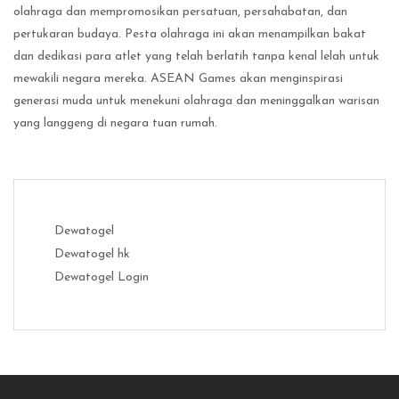
olahraga dan mempromosikan persatuan, persahabatan, dan
pertukaran budaya. Pesta olahraga ini akan menampilkan bakat
dan dedikasi para atlet yang telah berlatih tanpa kenal lelah untuk
mewakili negara mereka. ASEAN Games akan menginspirasi
generasi muda untuk menekuni olahraga dan meninggalkan warisan
yang langgeng di negara tuan rumah.
Dewatogel
Dewatogel hk
Dewatogel Login