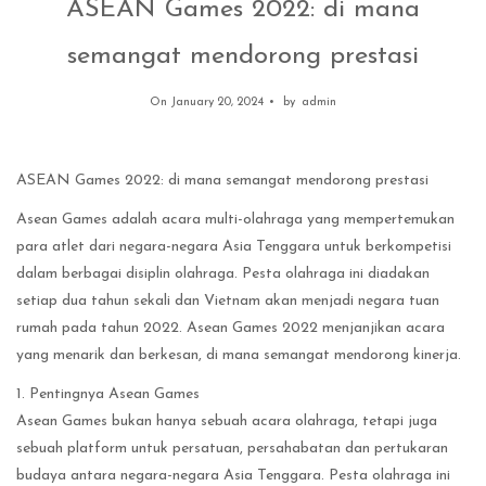
ASEAN Games 2022: di mana
semangat mendorong prestasi
On January 20, 2024
by
admin
ASEAN Games 2022: di mana semangat mendorong prestasi
Asean Games adalah acara multi-olahraga yang mempertemukan
para atlet dari negara-negara Asia Tenggara untuk berkompetisi
dalam berbagai disiplin olahraga. Pesta olahraga ini diadakan
setiap dua tahun sekali dan Vietnam akan menjadi negara tuan
rumah pada tahun 2022. Asean Games 2022 menjanjikan acara
yang menarik dan berkesan, di mana semangat mendorong kinerja.
1. Pentingnya Asean Games
Asean Games bukan hanya sebuah acara olahraga, tetapi juga
sebuah platform untuk persatuan, persahabatan dan pertukaran
budaya antara negara-negara Asia Tenggara. Pesta olahraga ini