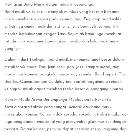
Kekhasan Band Musik dalam Industri Kesenangan
Band musik yaitu satu kelompok musikus yang bekerja bersama
untuk membentuk serasi pada sebuah lagu. Tiap-tiap band miliki
ciri-cirinya sendiri, baik dari sisi jenis, jenis bermusik, sampai trik
mereka berhubungan dengan fans. Sejumlah band juga membuat
jati diri unik yang membandingkan mereka dari kelompok musik
yang lain.
Dalam industri selingan, band musik mempunyai andil besar dalam
membentuk mode. Dari jenis rock, pop, jazz, sampai metal, tiap
model musik punya pangkalan pecintanya sendiri. Band seperti The
Beatles, Queen, sampai Coldplay jadi contoh bagaimana sebuah
kelompok musik dapat memberi resiko besar di panggung hiburan.
Konser Musik: Arena Berjumpanya Musikus serta Pencinta
Satu diantara faktor yang sangat menarik dari band musik
merupakan konser. Konser tidak sekedar sekedar atraksi musik, tapi
juga pengalaman emosional yang menyambungkan musikus dengan
pecinta. Dalam konser, pemirsa dapat rasakan energi langsung dari