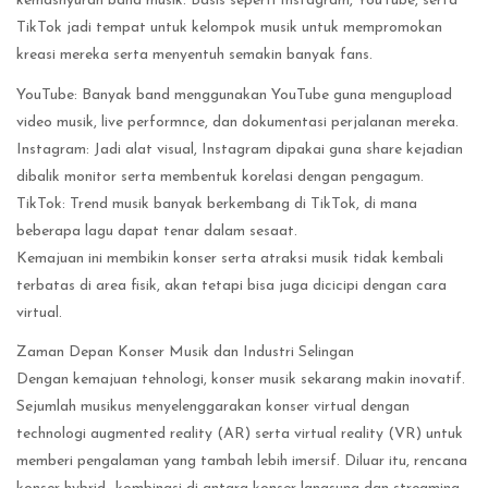
kemashyuran band musik. Basis seperti Instagram, YouTube, serta
TikTok jadi tempat untuk kelompok musik untuk mempromokan
kreasi mereka serta menyentuh semakin banyak fans.
YouTube: Banyak band menggunakan YouTube guna mengupload
video musik, live performnce, dan dokumentasi perjalanan mereka.
Instagram: Jadi alat visual, Instagram dipakai guna share kejadian
dibalik monitor serta membentuk korelasi dengan pengagum.
TikTok: Trend musik banyak berkembang di TikTok, di mana
beberapa lagu dapat tenar dalam sesaat.
Kemajuan ini membikin konser serta atraksi musik tidak kembali
terbatas di area fisik, akan tetapi bisa juga dicicipi dengan cara
virtual.
Zaman Depan Konser Musik dan Industri Selingan
Dengan kemajuan tehnologi, konser musik sekarang makin inovatif.
Sejumlah musikus menyelenggarakan konser virtual dengan
technologi augmented reality (AR) serta virtual reality (VR) untuk
memberi pengalaman yang tambah lebih imersif. Diluar itu, rencana