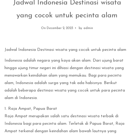
Jadwal Indonesia Destinasi wisata
yang cocok untuk pecinta alam
On December 2, 2023
by
admin
Jadwal Indonesia Destinasi wisata yang cocok untuk pecinta alam
Indonesia adalah negara yang kaya akan alam. Dari ujung barat
hingga ujung timur negeri ini dihiasi dengan destinasi wisata yang
menawarkan keindahan alam yang memukau. Bagi para pecinta
alam, Indonesia adalah surga yang tak ada habisnya. Berikut
adalah beberapa destinasi wisata yang cocok untuk para pecinta
alam di Indonesia.
1. Raja Ampat, Papua Barat
Raja Ampat merupakan salah satu destinasi wisata terbaik di
Indonesia bagi para pecinta alam. Terletak di Papua Barat, Raja
Ampat terkenal dengan keindahan alam bawah lautnya yang