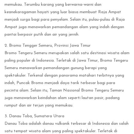
memukau. Terumbu karang yang berwarna-warni dan
keanekaragaman hayati yang luar biasa membuat Raja Ampat
menjadi surga bagi para penyelam. Selain itu, pulau-pulau di Raja
Ampat juga menawarkan pemandangan alam yang indah dengan
pantai berpasir putih dan air yang jernih.
2. Bromo Tengger Semeru, Provinsi Jawa Timur
Bromo Tengeru Semeru merupakan salah satu destinasi wisata alam
paling populer di Indonesia. Terletak di Jawa Timur, Bromo Tengeru
Semeru menawarkan pemandangan gunung berapi yang
spektakuler. Terkenal dengan panorama matahari terbitnya yang
indah, Puncak Bromo menjadi daya tarik terbesar bagi para
pecinta alam. Selain itu, Taman Nasional Bromo Tengeru Semeru
juga menawarkan keindahan alam seperti lautan pasir, padang
rumput dan air terjun yang memukau.
3. Danau Toba, Sumatera Utara
Danau Toba adalah danau vulkanik terbesar di Indonesia dan salah
satu tempat wisata alam yang paling spektakuler. Terletak di