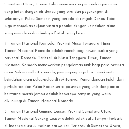
Sumatera Utara, Danau Toba menawarkan pemandangan alam
yang indah dengan air danau yang biru dan pegunungan di
sekitarnya. Pulau Samosir, yang berada di tengah Danau Toba,
juga merupakan tujuan wisata populer dengan keindahan alam
yang memukau dan budaya Batak yang kaya.
4. Taman Nasional Komodo, Provinsi Nusa Tenggara Timur
Taman Nasional Komodo adalah rumah bagi hewan purba yang
terkenal, Komodo. Terletak di Nusa Tenggara Timur, Taman
Nasional Komodo menawarkan pengalaman unik bagi para pecinta
alam. Selain melihat komodo, pengunjung juga bisa menikmati
keindahan alam pulau-pulau di sekitarnya. Pemandangan indah dari
perbukitan dan Pulau Padar serta pasirnya yang unik dan pantai
berwarna merah jambu adalah beberapa tempat yang wajib
dikunjungi di Taman Nasional Komodo.
5. Taman Nasional Gunung Leuser, Provinsi Sumatera Utara
Taman Nasional Gunung Leuser adalah salah satu tempat terbaik
di Indonesia untuk melihat satwa liar. Terletak di Sumatera Utara,