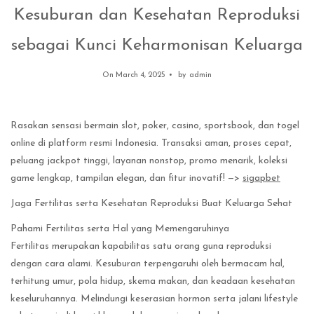
Kesuburan dan Kesehatan Reproduksi
sebagai Kunci Keharmonisan Keluarga
On March 4, 2025
by
admin
Rasakan sensasi bermain slot, poker, casino, sportsbook, dan togel
online di platform resmi Indonesia. Transaksi aman, proses cepat,
peluang jackpot tinggi, layanan nonstop, promo menarik, koleksi
game lengkap, tampilan elegan, dan fitur inovatif! —>
sigapbet
Jaga Fertilitas serta Kesehatan Reproduksi Buat Keluarga Sehat
Pahami Fertilitas serta Hal yang Memengaruhinya
Fertilitas merupakan kapabilitas satu orang guna reproduksi
dengan cara alami. Kesuburan terpengaruhi oleh bermacam hal,
terhitung umur, pola hidup, skema makan, dan keadaan kesehatan
keseluruhannya. Melindungi keserasian hormon serta jalani lifestyle