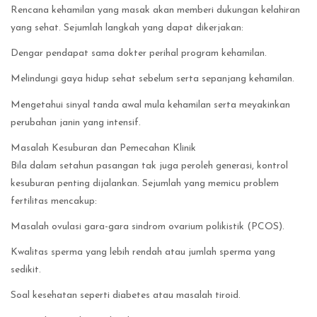
Rencana kehamilan yang masak akan memberi dukungan kelahiran
yang sehat. Sejumlah langkah yang dapat dikerjakan:
Dengar pendapat sama dokter perihal program kehamilan.
Melindungi gaya hidup sehat sebelum serta sepanjang kehamilan.
Mengetahui sinyal tanda awal mula kehamilan serta meyakinkan
perubahan janin yang intensif.
Masalah Kesuburan dan Pemecahan Klinik
Bila dalam setahun pasangan tak juga peroleh generasi, kontrol
kesuburan penting dijalankan. Sejumlah yang memicu problem
fertilitas mencakup:
Masalah ovulasi gara-gara sindrom ovarium polikistik (PCOS).
Kwalitas sperma yang lebih rendah atau jumlah sperma yang
sedikit.
Soal kesehatan seperti diabetes atau masalah tiroid.