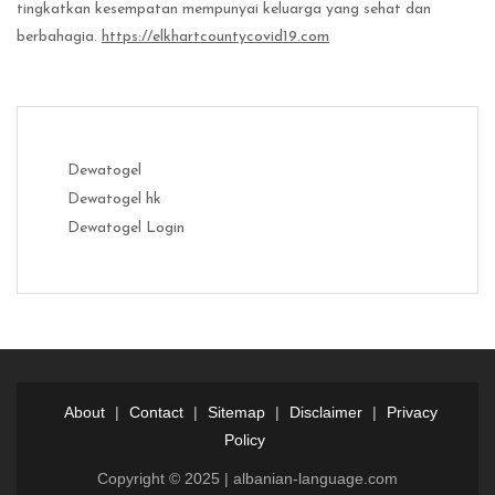
tingkatkan kesempatan mempunyai keluarga yang sehat dan
berbahagia.
https://elkhartcountycovid19.com
Dewatogel
Dewatogel hk
Dewatogel Login
About
|
Contact
|
Sitemap
|
Disclaimer
|
Privacy
Policy
Copyright © 2025 | albanian-language.com