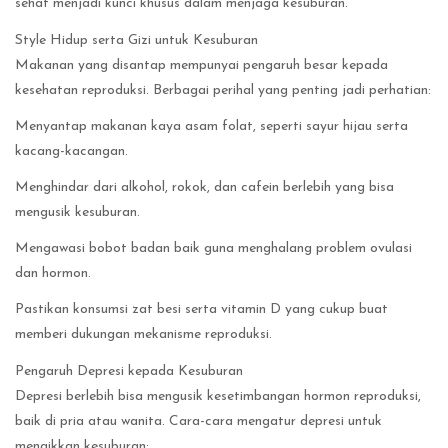
sehat menjadi kunci khusus dalam menjaga kesuburan.
Style Hidup serta Gizi untuk Kesuburan
Makanan yang disantap mempunyai pengaruh besar kepada
kesehatan reproduksi. Berbagai perihal yang penting jadi perhatian:
Menyantap makanan kaya asam folat, seperti sayur hijau serta
kacang-kacangan.
Menghindar dari alkohol, rokok, dan cafein berlebih yang bisa
mengusik kesuburan.
Mengawasi bobot badan baik guna menghalang problem ovulasi
dan hormon.
Pastikan konsumsi zat besi serta vitamin D yang cukup buat
memberi dukungan mekanisme reproduksi.
Pengaruh Depresi kepada Kesuburan
Depresi berlebih bisa mengusik kesetimbangan hormon reproduksi,
baik di pria atau wanita. Cara-cara mengatur depresi untuk
menaikkan kesuburan: