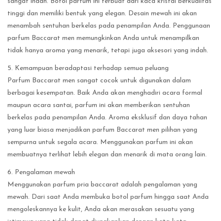
sangat indah. Botol parfum ini terbuat dari kaca kristal berkualitas
tinggi dan memiliki bentuk yang elegan. Desain mewah ini akan
menambah sentuhan berkelas pada penampilan Anda. Penggunaan
parfum Baccarat men memungkinkan Anda untuk menampilkan
tidak hanya aroma yang menarik, tetapi juga aksesori yang indah.
5. Kemampuan beradaptasi terhadap semua peluang
Parfum Baccarat men sangat cocok untuk digunakan dalam
berbagai kesempatan. Baik Anda akan menghadiri acara formal
maupun acara santai, parfum ini akan memberikan sentuhan
berkelas pada penampilan Anda. Aroma eksklusif dan daya tahan
yang luar biasa menjadikan parfum Baccarat men pilihan yang
sempurna untuk segala acara. Menggunakan parfum ini akan
membuatnya terlihat lebih elegan dan menarik di mata orang lain.
6. Pengalaman mewah
Menggunakan parfum pria baccarat adalah pengalaman yang
mewah. Dari saat Anda membuka botol parfum hingga saat Anda
mengoleskannya ke kulit, Anda akan merasakan sesuatu yang