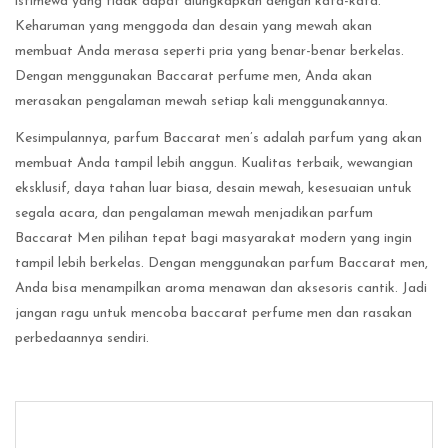
istimewa yang tidak dapat diungkapkan dengan kata-kata.
Keharuman yang menggoda dan desain yang mewah akan
membuat Anda merasa seperti pria yang benar-benar berkelas.
Dengan menggunakan Baccarat perfume men, Anda akan
merasakan pengalaman mewah setiap kali menggunakannya.
Kesimpulannya, parfum Baccarat men’s adalah parfum yang akan
membuat Anda tampil lebih anggun. Kualitas terbaik, wewangian
eksklusif, daya tahan luar biasa, desain mewah, kesesuaian untuk
segala acara, dan pengalaman mewah menjadikan parfum
Baccarat Men pilihan tepat bagi masyarakat modern yang ingin
tampil lebih berkelas. Dengan menggunakan parfum Baccarat men,
Anda bisa menampilkan aroma menawan dan aksesoris cantik. Jadi
jangan ragu untuk mencoba baccarat perfume men dan rasakan
perbedaannya sendiri.