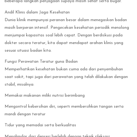
beberapa langkah penjagaan supaya masih sehat serta bugar.
Andil Klinis dalam Jaga Kesehatan
Dunia klinik mempunyai peranan besar dalam menegaskan badan
masih berperan intensif. Pengecekan kesehatan periodik menolong
menjumpai kapasitas soal lebih cepat. Dengan berdiskusi pada
dokter secara teratur, kita dapat mendapat arahan klinis yang
sesuai situasi badan kita.
Fungsi Perawatan Teratur guna Badan
Memperhatikan kesehatan bukan cuma ada dari penyembuhan
saat sakit, tapi juga dari perawatan yang telah dilakukan dengan
stabil, misalnya:
Memakai makanan miliki nutrisi berimbang
Mengontrol kebersihan diri, seperti membersihkan tangan serta
mandi dengan teratur
Tidur yang memadai serta berkualitas
Menghindar dari depresi berlebih dengan teknik rileksasi