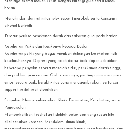
Menjaga skema makan sehat dengan kurangi gula serta lemak
bosan
Menghindari dari rutinitas jelek seperti merokok serta konsumsi
alkohol berlebih
Teratur periksa penekanan darah dan takaran gula pada badan
Kesehatan Psikis dan Resikonya kepada Badan
Kesehatan psikis yang bagus memberi dukungan kesehatan fisik
keseluruhannya. Depresi yang tidak diatur baik dapat sebabkan
beberapa penyakit seperti masalah tidur, penekanan darah tinggi,
dan problem pencernaan. Oleh karenanya, penting guna mengurus
emosi secara baik, beraktivitas yang menggembirakan, serta cari
support sosial saat diperlukan.
Simpulan: Mengkombinasikan Klinis, Perawatan, Kesehatan, serta
Pengawalan
Memperhatikan kesehatan tidaklah pekerjaan yang susah bila
dilaksanakan konstan. Mendalami dunia klinik,