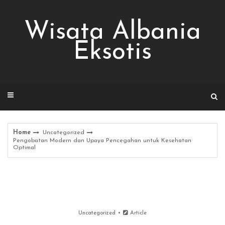
Skip
to
Wisata Albania
content
Eksotis
Home
Uncategorized
Pengobatan Modern dan Upaya Pencegahan untuk Kesehatan
Optimal
Uncategorized
Article