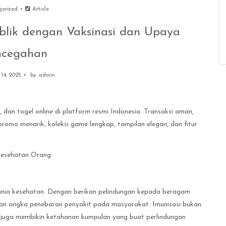
gorized
Article
blik dengan Vaksinasi dan Upaya
ncegahan
14, 2025
by
admin
, dan togel online di platform resmi Indonesia. Transaksi aman,
promo menarik, koleksi game lengkap, tampilan elegan, dan fitur
 Kesehatan Orang
 dunia kesehatan. Dengan berikan pelindungan kepada beragam
an angka penebaran penyakit pada masyarakat. Imunisasi bukan
n juga membikin ketahanan kumpulan yang buat perlindungan