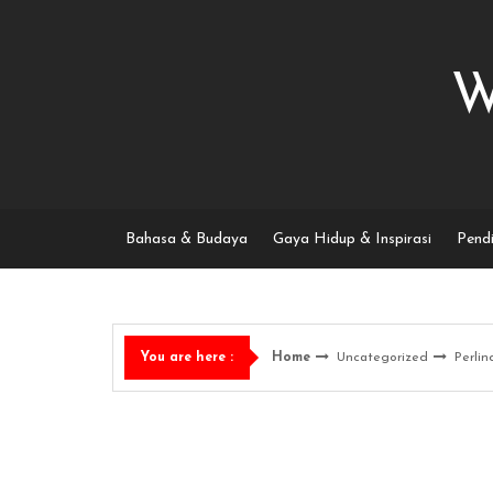
Skip
to
content
W
Bahasa & Budaya
Gaya Hidup & Inspirasi
Pendi
Home
Uncategorized
Perli
You are here :