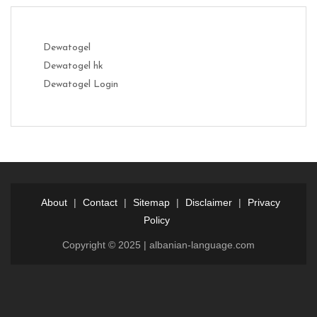
Dewatogel
Dewatogel hk
Dewatogel Login
About
|
Contact
|
Sitemap
|
Disclaimer
|
Privacy
Policy
Copyright © 2025 | albanian-language.com
Login
Dewalive
Dewalive
login