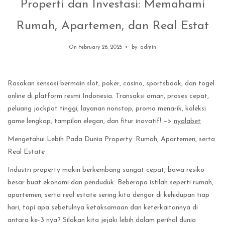
Properti dan Investasi: Memahami
Rumah, Apartemen, dan Real Estat
On February 26, 2025
by
admin
Rasakan sensasi bermain slot, poker, casino, sportsbook, dan togel
online di platform resmi Indonesia. Transaksi aman, proses cepat,
peluang jackpot tinggi, layanan nonstop, promo menarik, koleksi
game lengkap, tampilan elegan, dan fitur inovatif! —>
nyalabet
Mengetahui Lebih Pada Dunia Property: Rumah, Apartemen, serta
Real Estate
Industri property makin berkembang sangat cepat, bawa resiko
besar buat ekonomi dan penduduk. Beberapa istilah seperti rumah,
apartemen, serta real estate sering kita dengar di kehidupan tiap
hari, tapi apa sebetulnya ketaksamaan dan keterkaitannya di
antara ke-3 nya? Silakan kita jejaki lebih dalam perihal dunia