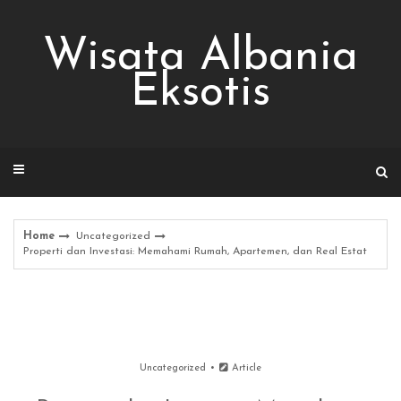
Skip
to
Wisata Albania
content
Eksotis
Home
Uncategorized
Properti dan Investasi: Memahami Rumah, Apartemen, dan Real Estat
Uncategorized
Article