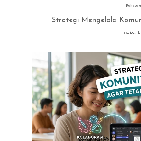
Bahasa 
Strategi Mengelola Komuni
On March 