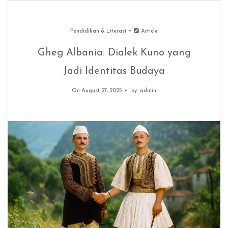
Pendidikan & Literasi
Article
Gheg Albania: Dialek Kuno yang
Jadi Identitas Budaya
On August 27, 2025
by
admin