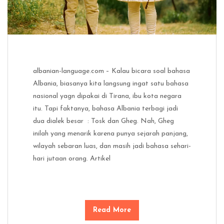
albanian-language.com – Kalau bicara soal bahasa
Albania, biasanya kita langsung ingat satu bahasa
nasional yagn dipakai di Tirana, ibu kota negara
itu. Tapi faktanya, bahasa Albania terbagi jadi
dua dialek besar : Tosk dan Gheg. Nah, Gheg
inilah yang menarik karena punya sejarah panjang,
wilayah sebaran luas, dan masih jadi bahasa sehari-
hari jutaan orang. Artikel
Read More