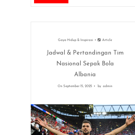
Gaya Hidup & Inspirasi
Article
Jadwal & Pertandingan Tim
Nasional Sepak Bola
Albania
On September 15, 2025
by
admin