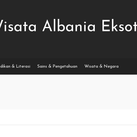
isata Albania Eksot
dikan & Literasi
Sains & Pengetahuan
Wisata & Negara