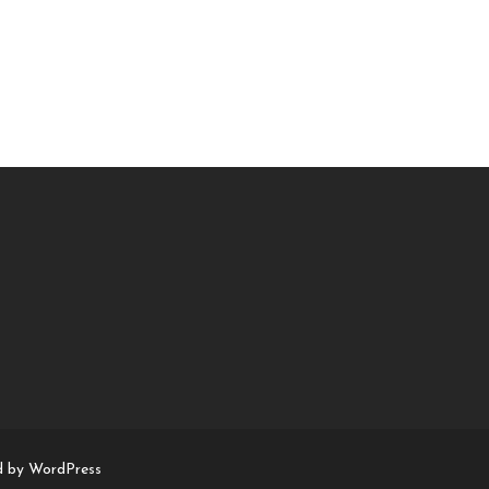
d by WordPress