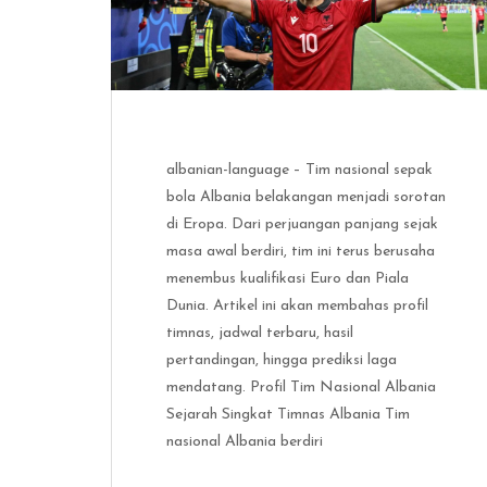
albanian-language – Tim nasional sepak
bola Albania belakangan menjadi sorotan
di Eropa. Dari perjuangan panjang sejak
masa awal berdiri, tim ini terus berusaha
menembus kualifikasi Euro dan Piala
Dunia. Artikel ini akan membahas profil
timnas, jadwal terbaru, hasil
pertandingan, hingga prediksi laga
mendatang. Profil Tim Nasional Albania
Sejarah Singkat Timnas Albania Tim
nasional Albania berdiri