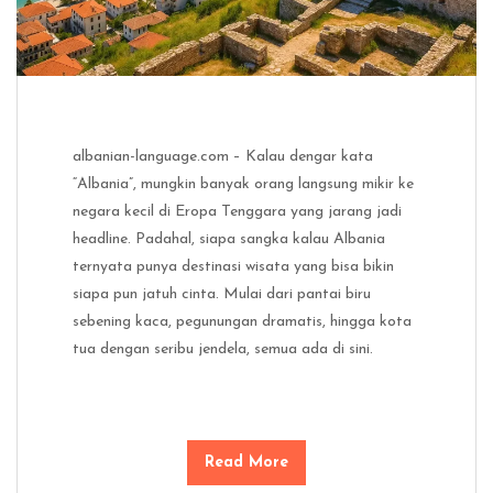
albanian-language.com – Kalau dengar kata
“Albania”, mungkin banyak orang langsung mikir ke
negara kecil di Eropa Tenggara yang jarang jadi
headline. Padahal, siapa sangka kalau Albania
ternyata punya destinasi wisata yang bisa bikin
siapa pun jatuh cinta. Mulai dari pantai biru
sebening kaca, pegunungan dramatis, hingga kota
tua dengan seribu jendela, semua ada di sini.
Read More