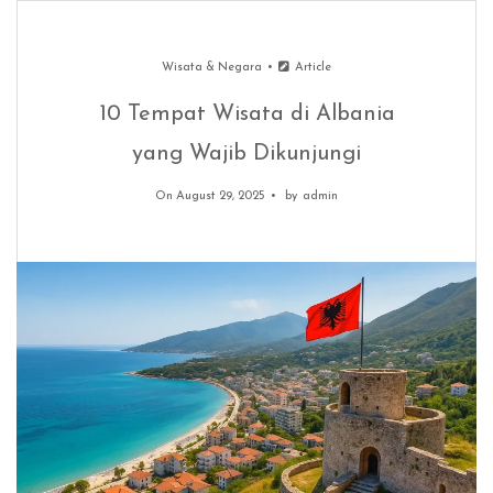
Wisata & Negara
Article
10 Tempat Wisata di Albania
yang Wajib Dikunjungi
On August 29, 2025
by
admin