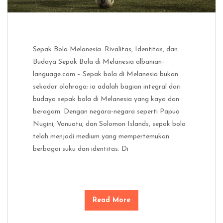
Sepak Bola Melanesia: Rivalitas, Identitas, dan
Budaya Sepak Bola di Melanesia albanian-
language.com – Sepak bola di Melanesia bukan
sekadar olahraga; ia adalah bagian integral dari
budaya sepak bola di Melanesia yang kaya dan
beragam. Dengan negara-negara seperti Papua
Nugini, Vanuatu, dan Solomon Islands, sepak bola
telah menjadi medium yang mempertemukan
berbagai suku dan identitas. Di
Read More