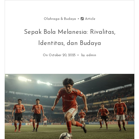
Olahraga & Budaya
Article
Sepak Bola Melanesia: Rivalitas,
Identitas, dan Budaya
On October 20, 2025
by
admin