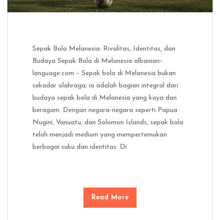
Sepak Bola Melanesia: Rivalitas, Identitas, dan
Budaya Sepak Bola di Melanesia albanian-
language.com – Sepak bola di Melanesia bukan
sekadar olahraga; ia adalah bagian integral dari
budaya sepak bola di Melanesia yang kaya dan
beragam. Dengan negara-negara seperti Papua
Nugini, Vanuatu, dan Solomon Islands, sepak bola
telah menjadi medium yang mempertemukan
berbagai suku dan identitas. Di
Read More