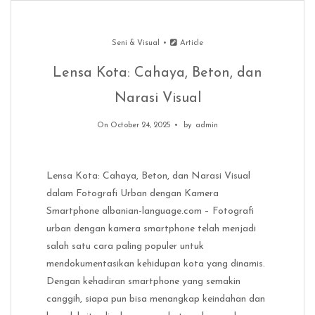
Seni & Visual
Article
Lensa Kota: Cahaya, Beton, dan
Narasi Visual
On October 24, 2025
by
admin
Lensa Kota: Cahaya, Beton, dan Narasi Visual
dalam Fotografi Urban dengan Kamera
Smartphone albanian-language.com – Fotografi
urban dengan kamera smartphone telah menjadi
salah satu cara paling populer untuk
mendokumentasikan kehidupan kota yang dinamis.
Dengan kehadiran smartphone yang semakin
canggih, siapa pun bisa menangkap keindahan dan