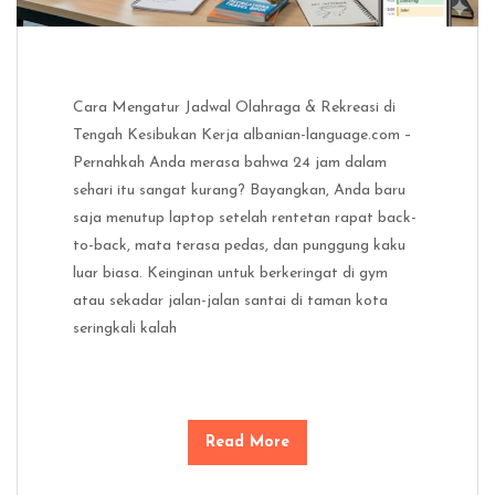
Cara Mengatur Jadwal Olahraga & Rekreasi di
Tengah Kesibukan Kerja albanian-language.com –
Pernahkah Anda merasa bahwa 24 jam dalam
sehari itu sangat kurang? Bayangkan, Anda baru
saja menutup laptop setelah rentetan rapat back-
to-back, mata terasa pedas, dan punggung kaku
luar biasa. Keinginan untuk berkeringat di gym
atau sekadar jalan-jalan santai di taman kota
seringkali kalah
Read More