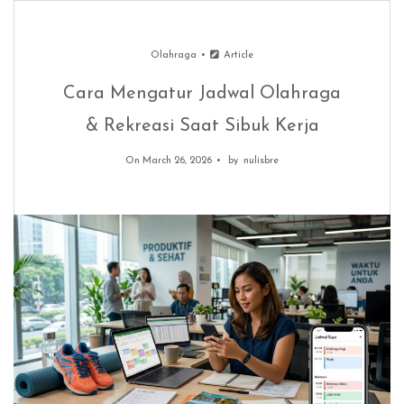
Olahraga
Article
Cara Mengatur Jadwal Olahraga
& Rekreasi Saat Sibuk Kerja
On March 26, 2026
by
nulisbre