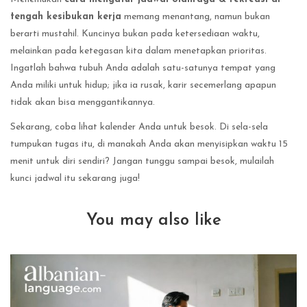
tengah kesibukan kerja
memang menantang, namun bukan
berarti mustahil. Kuncinya bukan pada ketersediaan waktu,
melainkan pada ketegasan kita dalam menetapkan prioritas.
Ingatlah bahwa tubuh Anda adalah satu-satunya tempat yang
Anda miliki untuk hidup; jika ia rusak, karir secemerlang apapun
tidak akan bisa menggantikannya.
Sekarang, coba lihat kalender Anda untuk besok. Di sela-sela
tumpukan tugas itu, di manakah Anda akan menyisipkan waktu 15
menit untuk diri sendiri? Jangan tunggu sampai besok, mulailah
kunci jadwal itu sekarang juga!
You may also like