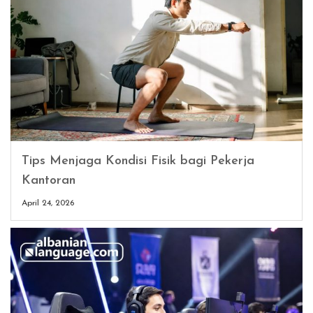
Tips Menjaga Kondisi Fisik bagi Pekerja
Kantoran
April 24, 2026