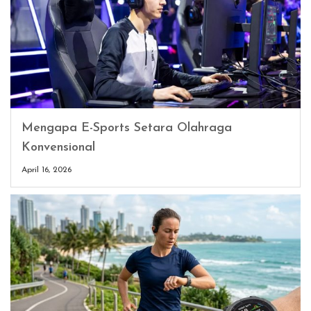
Mengapa E-Sports Setara Olahraga
Konvensional
April 16, 2026