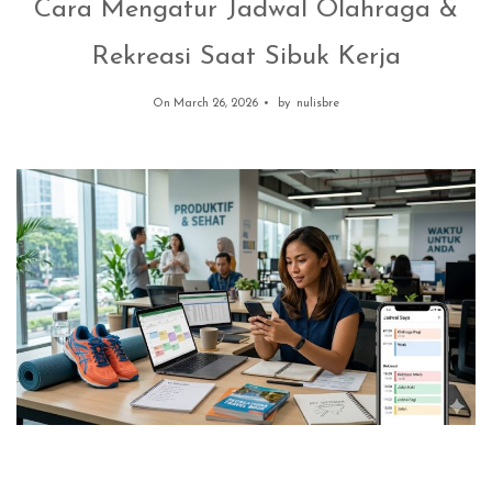
Cara Mengatur Jadwal Olahraga &
Rekreasi Saat Sibuk Kerja
On March 26, 2026
by
nulisbre