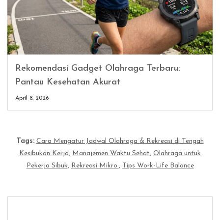
Rekomendasi Gadget Olahraga Terbaru:
Pantau Kesehatan Akurat
April 8, 2026
Tags:
Cara Mengatur Jadwal Olahraga & Rekreasi di Tengah
Kesibukan Kerja
,
Manajemen Waktu Sehat
,
Olahraga untuk
Pekerja Sibuk
,
Rekreasi Mikro.
,
Tips Work-Life Balance